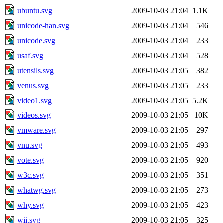
ubuntu.svg
2009-10-03 21:04
1.1K
unicode-han.svg
2009-10-03 21:04
546
unicode.svg
2009-10-03 21:04
233
usaf.svg
2009-10-03 21:04
528
utensils.svg
2009-10-03 21:05
382
venus.svg
2009-10-03 21:05
233
video1.svg
2009-10-03 21:05
5.2K
videos.svg
2009-10-03 21:05
10K
vmware.svg
2009-10-03 21:05
297
vnu.svg
2009-10-03 21:05
493
vote.svg
2009-10-03 21:05
920
w3c.svg
2009-10-03 21:05
351
whatwg.svg
2009-10-03 21:05
273
why.svg
2009-10-03 21:05
423
wii.svg
2009-10-03 21:05
325