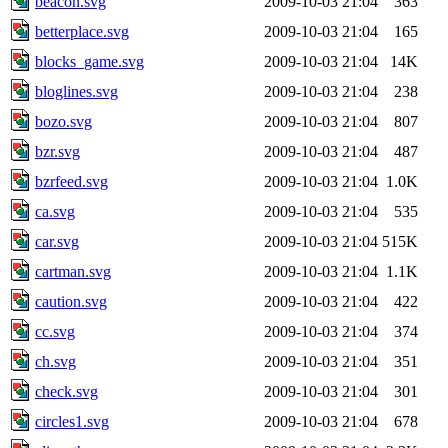
beacon.svg
2009-10-03 21:04
363
betterplace.svg
2009-10-03 21:04
165
blocks_game.svg
2009-10-03 21:04
14K
bloglines.svg
2009-10-03 21:04
238
bozo.svg
2009-10-03 21:04
807
bzr.svg
2009-10-03 21:04
487
bzrfeed.svg
2009-10-03 21:04
1.0K
ca.svg
2009-10-03 21:04
535
car.svg
2009-10-03 21:04
515K
cartman.svg
2009-10-03 21:04
1.1K
caution.svg
2009-10-03 21:04
422
cc.svg
2009-10-03 21:04
374
ch.svg
2009-10-03 21:04
351
check.svg
2009-10-03 21:04
301
circles1.svg
2009-10-03 21:04
678