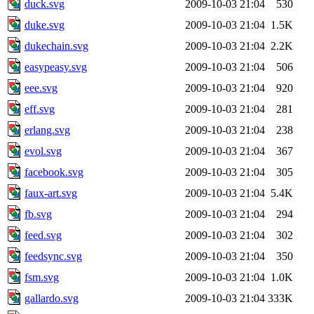
duck.svg
2009-10-03 21:04
530
duke.svg
2009-10-03 21:04
1.5K
dukechain.svg
2009-10-03 21:04
2.2K
easypeasy.svg
2009-10-03 21:04
506
eee.svg
2009-10-03 21:04
920
eff.svg
2009-10-03 21:04
281
erlang.svg
2009-10-03 21:04
238
evol.svg
2009-10-03 21:04
367
facebook.svg
2009-10-03 21:04
305
faux-art.svg
2009-10-03 21:04
5.4K
fb.svg
2009-10-03 21:04
294
feed.svg
2009-10-03 21:04
302
feedsync.svg
2009-10-03 21:04
350
fsm.svg
2009-10-03 21:04
1.0K
gallardo.svg
2009-10-03 21:04
333K