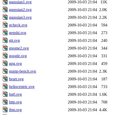
gaussian1.svg
2009-10-03 21:04
11K
gaussian2.svg
2009-10-03 21:04
2.0K
gaussian3.svg
2009-10-03 21:04
2.2K
gcheck.svg
2009-10-03 21:04
594
genshi.svg
2009-10-03 21:04
273
git.svg
2009-10-03 21:04
240
gnome2.svg
2009-10-03 21:04
344
google.svg
2009-10-03 21:04
331
gpg.svg
2009-10-03 21:04
459
gump-bench.svg
2009-10-03 21:04
2.3K
heart.svg
2009-10-03 21:04
187
heliocentric.svg
2009-10-03 21:04
733
hg0.svg
2009-10-03 21:04
1.6K
http.svg
2009-10-03 21:04
708
ibm.svg
2009-10-03 21:04
4.4K