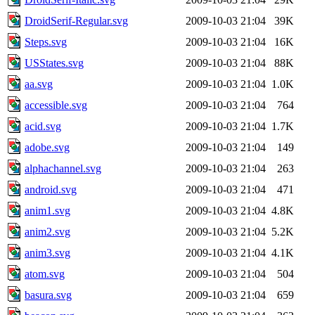
DroidSerif-Regular.svg
2009-10-03 21:04
39K
Steps.svg
2009-10-03 21:04
16K
USStates.svg
2009-10-03 21:04
88K
aa.svg
2009-10-03 21:04
1.0K
accessible.svg
2009-10-03 21:04
764
acid.svg
2009-10-03 21:04
1.7K
adobe.svg
2009-10-03 21:04
149
alphachannel.svg
2009-10-03 21:04
263
android.svg
2009-10-03 21:04
471
anim1.svg
2009-10-03 21:04
4.8K
anim2.svg
2009-10-03 21:04
5.2K
anim3.svg
2009-10-03 21:04
4.1K
atom.svg
2009-10-03 21:04
504
basura.svg
2009-10-03 21:04
659