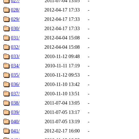
027/
2011-07-04 13:05
-
028/
2012-04-17 17:33
-
029/
2012-04-17 17:33
-
030/
2012-04-17 17:33
-
031/
2012-04-04 15:08
-
032/
2012-04-04 15:08
-
033/
2010-11-12 09:48
-
034/
2010-11-11 17:19
-
035/
2010-11-12 09:53
-
036/
2010-11-10 13:42
-
037/
2010-11-10 13:51
-
038/
2011-07-04 13:05
-
039/
2011-07-05 13:17
-
040/
2011-07-05 13:19
-
041/
2012-02-17 16:00
-