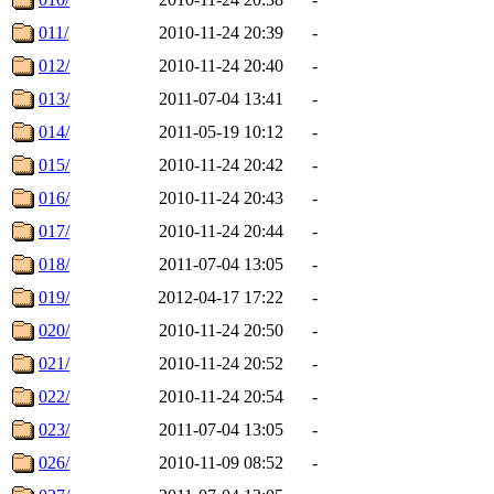
011/
2010-11-24 20:39
-
012/
2010-11-24 20:40
-
013/
2011-07-04 13:41
-
014/
2011-05-19 10:12
-
015/
2010-11-24 20:42
-
016/
2010-11-24 20:43
-
017/
2010-11-24 20:44
-
018/
2011-07-04 13:05
-
019/
2012-04-17 17:22
-
020/
2010-11-24 20:50
-
021/
2010-11-24 20:52
-
022/
2010-11-24 20:54
-
023/
2011-07-04 13:05
-
026/
2010-11-09 08:52
-